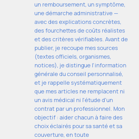
un remboursement, un symptôme,
une démarche administrative —
avec des explications concrètes,
des fourchettes de coûts réalistes
et des critères vérifiables. Avant de
publier, je recoupe mes sources
(textes officiels, organismes,
notices), je distingue l'information
générale du conseil personnalisé,
et je rappelle systématiquement
que mes articles ne remplacent ni
un avis médical ni l'étude d'un
contrat par un professionnel. Mon
objectif : aider chacun à faire des
choix éclairés pour sa santé et sa
couverture, en toute