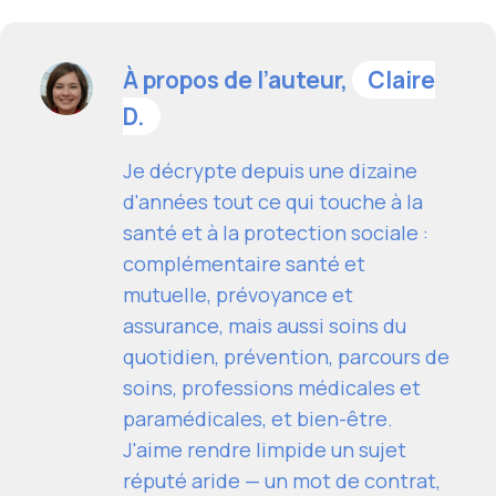
À propos de l’auteur,
Claire
D.
Je décrypte depuis une dizaine
d'années tout ce qui touche à la
santé et à la protection sociale :
complémentaire santé et
mutuelle, prévoyance et
assurance, mais aussi soins du
quotidien, prévention, parcours de
soins, professions médicales et
paramédicales, et bien-être.
J'aime rendre limpide un sujet
réputé aride — un mot de contrat,