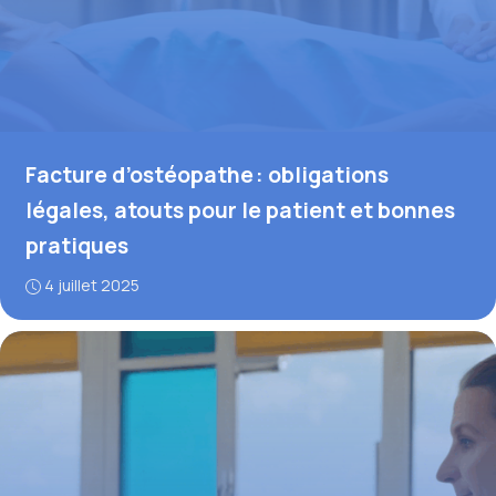
Facture d’ostéopathe : obligations
légales, atouts pour le patient et bonnes
pratiques
4 juillet 2025