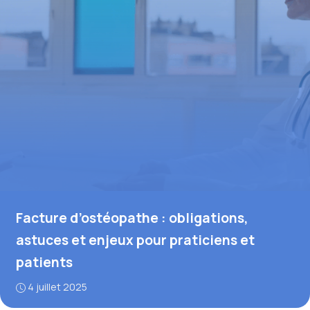
Facture d’ostéopathe : obligations,
astuces et enjeux pour praticiens et
patients
4 juillet 2025