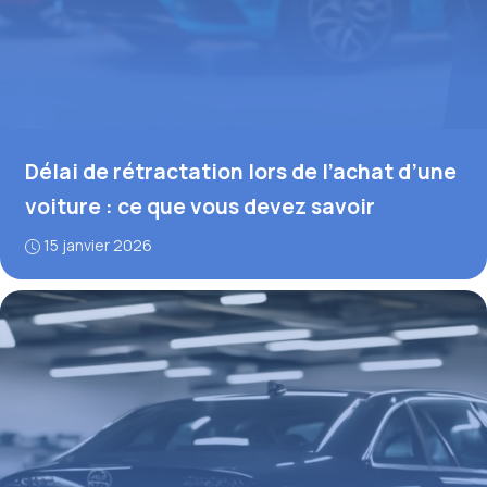
Délai de rétractation lors de l’achat d’une
voiture : ce que vous devez savoir
15 janvier 2026