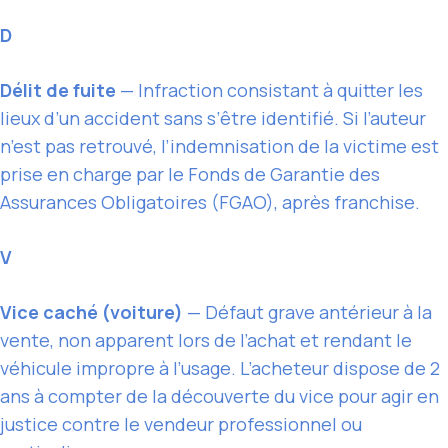
D
Délit de fuite
— Infraction consistant à quitter les
lieux d’un accident sans s’être identifié. Si l’auteur
n’est pas retrouvé, l’indemnisation de la victime est
prise en charge par le Fonds de Garantie des
Assurances Obligatoires (FGAO), après franchise.
V
Vice caché (voiture)
— Défaut grave antérieur à la
vente, non apparent lors de l’achat et rendant le
véhicule impropre à l’usage. L’acheteur dispose de 2
ans à compter de la découverte du vice pour agir en
justice contre le vendeur professionnel ou