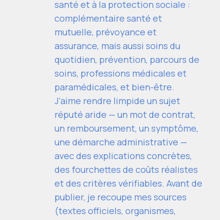
santé et à la protection sociale :
complémentaire santé et
mutuelle, prévoyance et
assurance, mais aussi soins du
quotidien, prévention, parcours de
soins, professions médicales et
paramédicales, et bien-être.
J'aime rendre limpide un sujet
réputé aride — un mot de contrat,
un remboursement, un symptôme,
une démarche administrative —
avec des explications concrètes,
des fourchettes de coûts réalistes
et des critères vérifiables. Avant de
publier, je recoupe mes sources
(textes officiels, organismes,