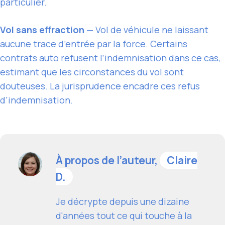
particulier.
Vol sans effraction
— Vol de véhicule ne laissant
aucune trace d’entrée par la force. Certains
contrats auto refusent l’indemnisation dans ce cas,
estimant que les circonstances du vol sont
douteuses. La jurisprudence encadre ces refus
d’indemnisation.
À propos de l’auteur,
Claire
D.
Je décrypte depuis une dizaine
d'années tout ce qui touche à la