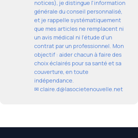
notices), je distingue l'information
générale du conseil personnalisé,
et je rappelle systématiquement
que mes articles ne remplacent ni
un avis médical ni l'étude d'un
contrat par un professionnel. Mon
objectif : aider chacun à faire des
choix éclairés pour sa santé et sa
couverture, en toute
indépendance.
✉
claire.d@lasocietenouvelle.net